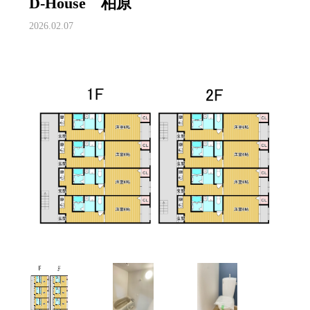
D-House 柏原
2026.02.07