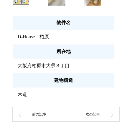
物件名
D-House 柏原
所在地
大阪府柏原市大県３丁目
建物構造
木造